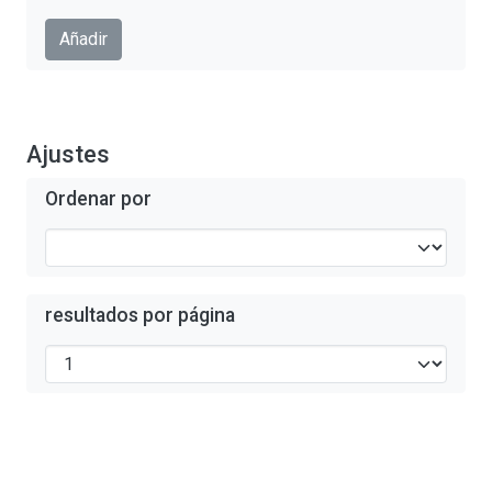
Enviar
Añadir
Ajustes
Ordenar por
resultados por página