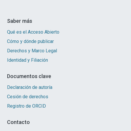
Saber más
Qué es el Acceso Abierto
Cómo y dónde publicar
Derechos y Marco Legal
Identidad y Filiación
Documentos clave
Declaración de autoría
Cesión de derechos
Registro de ORCID
Contacto