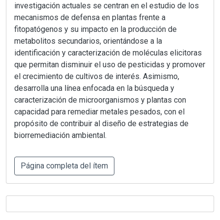
investigación actuales se centran en el estudio de los
mecanismos de defensa en plantas frente a
fitopatógenos y su impacto en la producción de
metabolitos secundarios, orientándose a la
identificación y caracterización de moléculas elicitoras
que permitan disminuir el uso de pesticidas y promover
el crecimiento de cultivos de interés. Asimismo,
desarrolla una línea enfocada en la búsqueda y
caracterización de microorganismos y plantas con
capacidad para remediar metales pesados, con el
propósito de contribuir al diseño de estrategias de
biorremediación ambiental.
Página completa del ítem