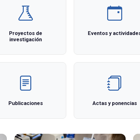
Proyectos de
Eventos y actividade
investigación
Publicaciones
Actas y ponencias