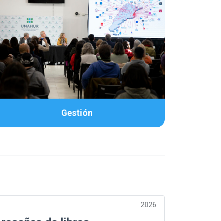
Gestión
2026