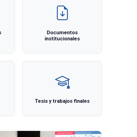
s
Documentos
institucionales
Tesis y trabajos finales