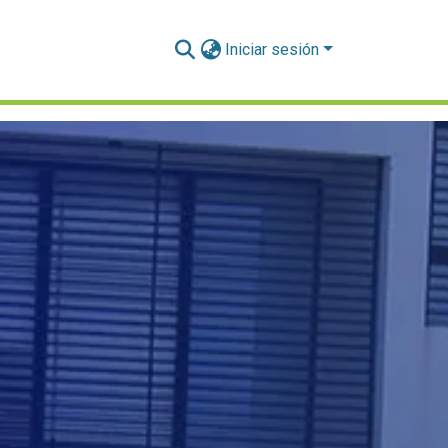
Iniciar sesión