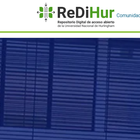
Comunida