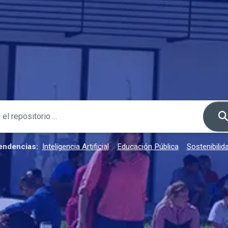
endencias:
Inteligencia Artificial
Educación Pública
Sostenibilid