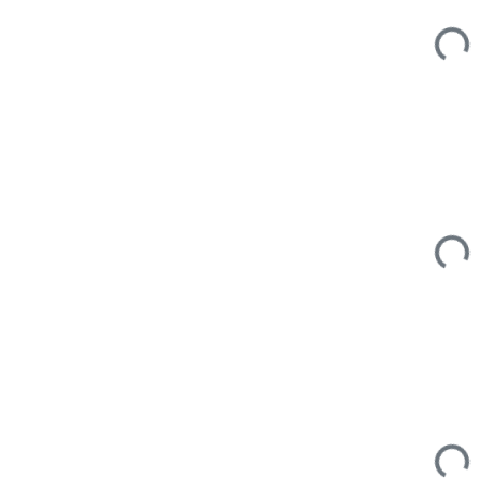
Cargando
Cargando
Cargando