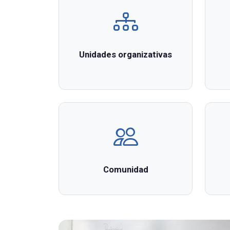
Unidades organizativas
Comunidad