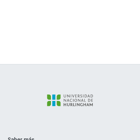
Saber más