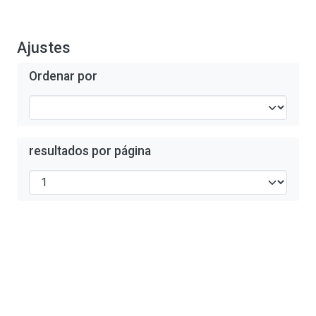
Ajustes
Ordenar por
resultados por página