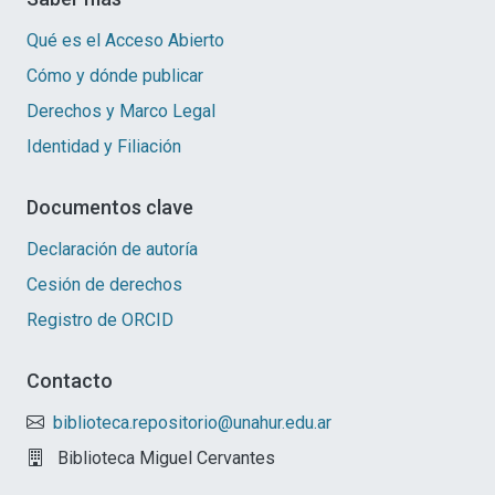
Qué es el Acceso Abierto
Cómo y dónde publicar
Derechos y Marco Legal
Identidad y Filiación
Documentos clave
Declaración de autoría
Cesión de derechos
Registro de ORCID
Contacto
biblioteca.repositorio@unahur.edu.ar
Biblioteca Miguel Cervantes