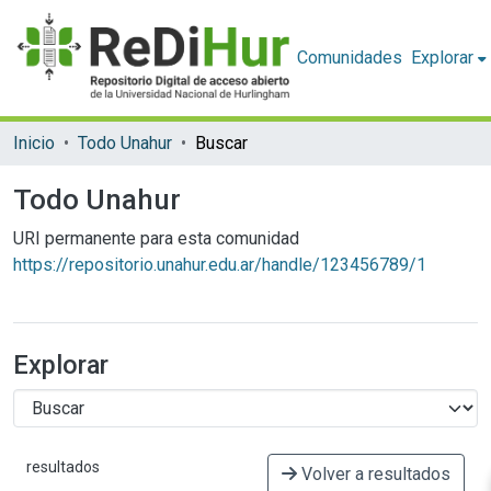
Comunidades
Explorar
Inicio
Todo Unahur
Buscar
Todo Unahur
URI permanente para esta comunidad
https://repositorio.unahur.edu.ar/handle/123456789/1
Explorar
resultados
Volver a resultados